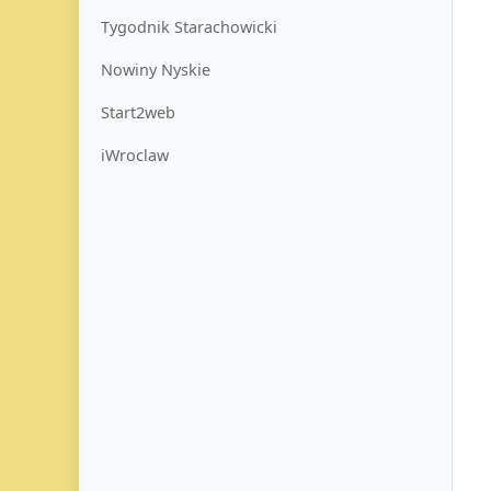
Tygodnik Starachowicki
Nowiny Nyskie
Start2web
iWroclaw