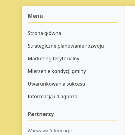
Menu
Strona główna
Strategiczne planowanie rozwoju
Marketing terytorialny
Mierzenie kondycji gminy
Uwarunkowania sukcesu
Informacja i diagnoza
Partnerzy
Warszawa Informacje