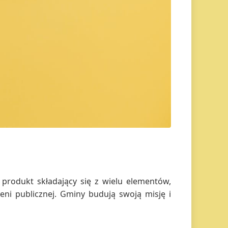
produkt składający się z wielu elementów,
zeni publicznej. Gminy budują swoją misję i