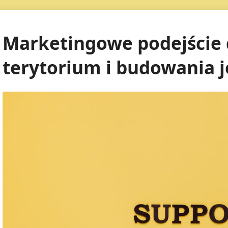
Marketingowe podejście 
terytorium i budowania 